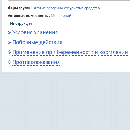
Фарм группы:
Другие сердечно-сосудистые средства
Активные компоненты:
Мельдоний
Инструкция
Условия хранения
Побочные действия
Применение при беременности и кормлении 
Противопоказания