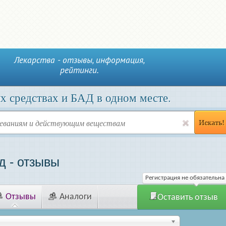
Лекарства - отзывы, информация,
рейтинги.
х средствах и БАД в одном месте.
д - отзывы
Регистрация не обязательна
Отзывы
Аналоги
Оставить отзыв