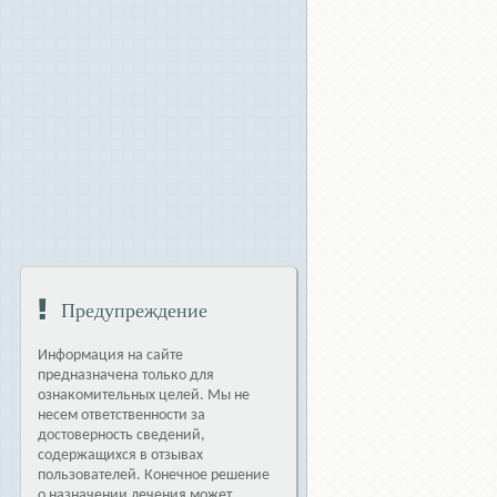
Предупреждение
Информация на сайте
предназначена только для
ознакомительных целей. Мы не
несем ответственности за
достоверность сведений,
содержащихся в отзывах
пользователей. Конечное решение
о назначении лечения может