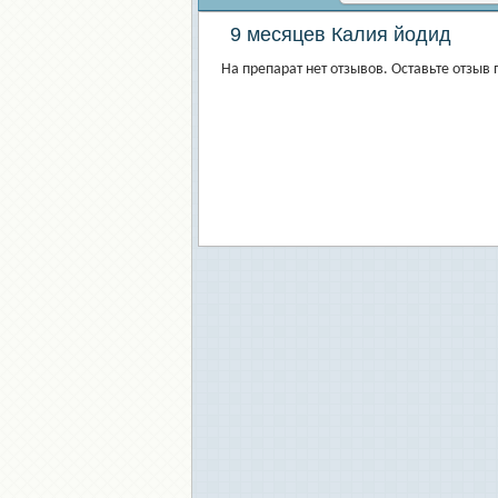
9 месяцев Калия йодид
На препарат нет отзывов. Оставьте отзыв