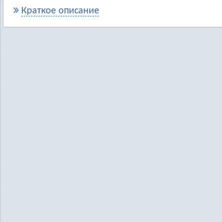
Краткое описание