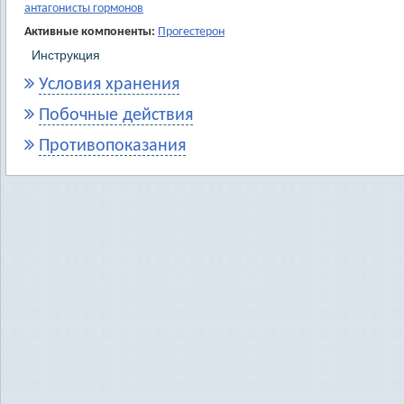
антагонисты гормонов
Активные компоненты:
Прогестерон
Инструкция
Условия хранения
Побочные действия
Противопоказания