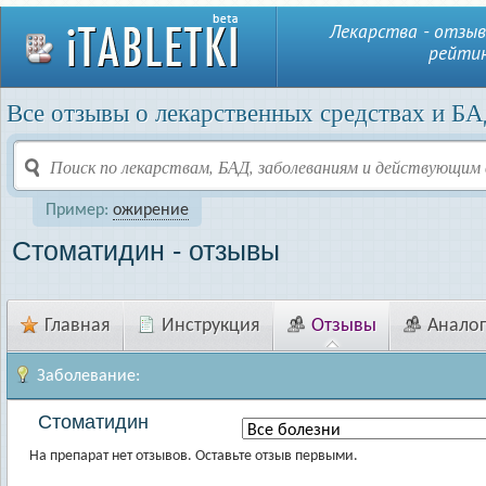
Лекарства - отзыв
рейтин
Все отзывы о лекарственных средствах и БА
Пример:
ожирение
Стоматидин - отзывы
Главная
Инструкция
Отзывы
Анало
Заболевание:
Стоматидин
На препарат нет отзывов. Оставьте отзыв первыми.