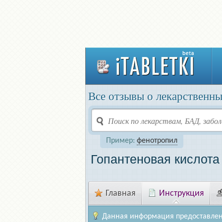
Все отзывы о лекарственны
Пример:
фенотропил
Гопантеновая кислота
Главная
Инструкция
Данная информация предоставлен