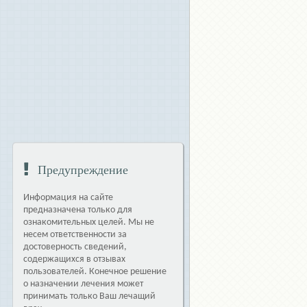
Предупреждение
Информация на сайте
предназначена только для
ознакомительных целей. Мы не
несем ответственности за
достоверность сведений,
содержащихся в отзывах
пользователей. Конечное решение
о назначении лечения может
принимать только Ваш лечащий