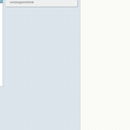
ингредиентов