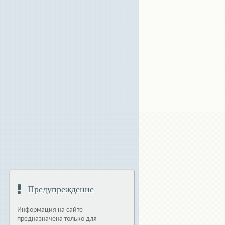
Предупреждение
Информация на сайте
предназначена только для