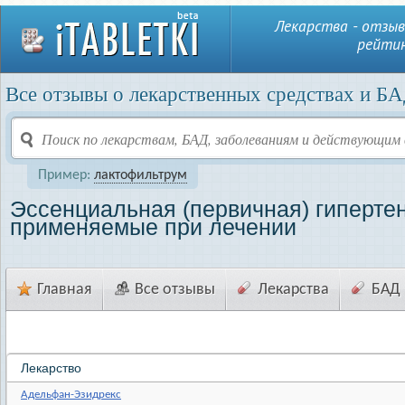
Лекарства - отзыв
рейтин
Все отзывы о лекарственных средствах и БА
Пример:
лактофильтрум
Эссенциальная (первичная) гипертен
применяемые при лечении
Главная
Все отзывы
Лекарства
БАД
Лекарство
Адельфан-Эзидрекс